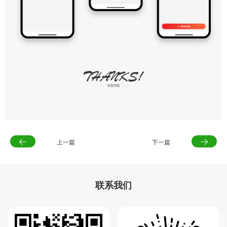
上一篇
下一篇
联系我们