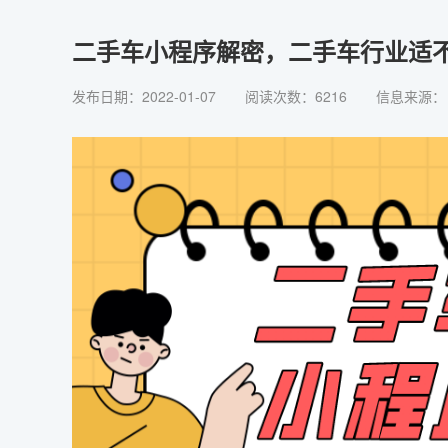
二手车小程序解密，二手车行业适
发布日期：2022-01-07
阅读次数：6216
信息来源