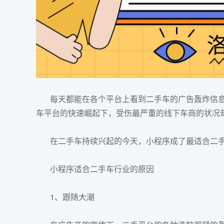
每天都能在各个平台上看到二手车的广告轰炸信息
车平台的快速崛起下，受伤最严重的线下车商的状况
在二手车持续兴起的今天，
小程序
成了最适合二
小程序
适合二手车行业的原因
1、跟随大潮