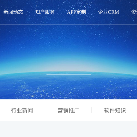
新闻动态
知产服务
APP定制
企业CRM
资
行业新闻
营销推广
软件知识