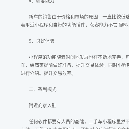
4、获客能力
新车的销售由于价格和市场的原因，一直比较低迷
着附近小程序和自带的功能插件，获客能力不言而喻
5、良好体验
小程序
的功能随着时间地发展也在不断地完善，
车，给商家提前做好准备，提升交易体验。同时小程
进行介绍。提升交易效率。
二、盈利模式
附近商家入驻
任何软件都要有人员的基础，
二手车小程序
虽然