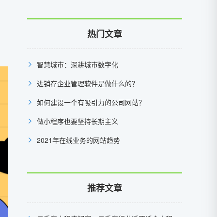
热门文章
智慧城市：深耕城市数字化
进销存企业管理软件是做什么的？
如何建设一个有吸引力的公司网站？
做小程序也要坚持长期主义
2021年在线业务的网站趋势
推荐文章