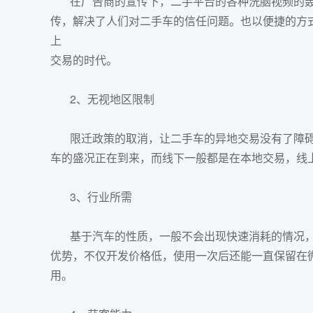
在广告商的宣传下，二手平台的各种洗脑视频的轰炸下
传，解决了人们对二手车的信任问题。也以便捷的方
上
交易的时代。
2、无视地区限制
限迁政策的取消，让二手车的异地交易没有了障碍
车的盛况正在到来，而线下一般都是在本地交易，线
3、行业所需
基于汽车的性质，一般不会出现快速消耗的情况，相
优势，不仅开发价格低，使用一次后还能一直保留在
用。