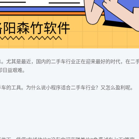
。尤其是最近，国内的二手车行业正在迎来最好的时代，在二
却日益艰难。
手车的工具。为什么说小程序适合二手车行业？又怎么盈利呢。