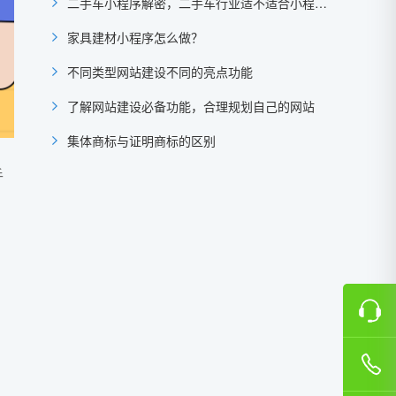
二手车小程序解密，二手车行业适不适合小程序？
家具建材小程序怎么做？
不同类型网站建设不同的亮点功能
了解网站建设必备功能，合理规划自己的网站
集体商标与证明商标的区别
手