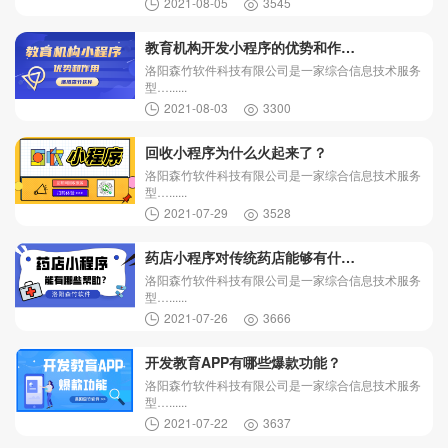
2021-08-05
3545
教育机构开发小程序的优势和作…
洛阳森竹软件科技有限公司是一家综合信息技术服务
型…......
2021-08-03
3300
回收小程序为什么火起来了？
洛阳森竹软件科技有限公司是一家综合信息技术服务
型…......
2021-07-29
3528
药店小程序对传统药店能够有什…
洛阳森竹软件科技有限公司是一家综合信息技术服务
型…......
2021-07-26
3666
开发教育APP有哪些爆款功能？
洛阳森竹软件科技有限公司是一家综合信息技术服务
型…......
2021-07-22
3637