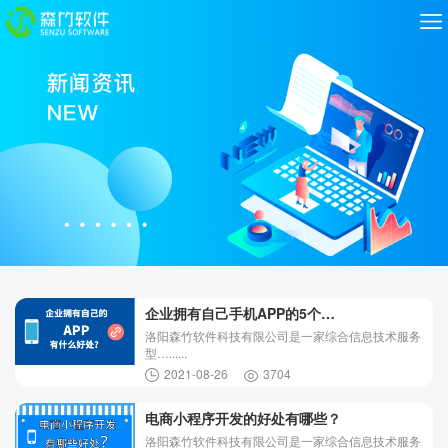
企业拥有自己手机APP的5个…
洛阳森竹软件科技有限公司是一家综合信息技术服务
型…......
2021-08-26
3704
电商小程序开发的好处有哪些？
洛阳森竹软件科技有限公司是一家综合信息技术服务