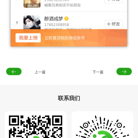
上一篇
下一篇
联系我们