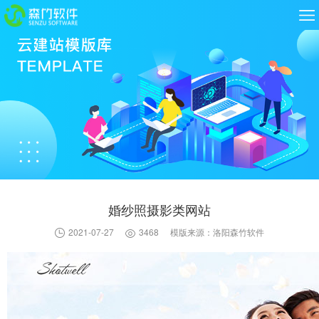
婚纱照摄影类网站
2021-07-27
3468
模版来源：洛阳森竹软件