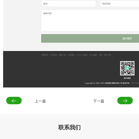
上一篇
下一篇
联系我们