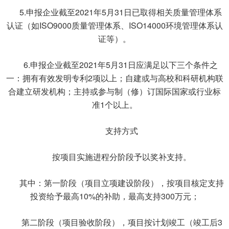
5.申报企业截至2021年5月31日已取得相关质量管理体系
认证（如ISO9000质量管理体系、ISO14000环境管理体系认
证等）。
6.申报企业截至2021年5月31日应满足以下三个条件之
一：拥有有效发明专利2项以上；自建或与高校和科研机构联
合建立研发机构；主持或参与制（修）订国际国家或行业标
准1个以上。
支持方式
按项目实施进程分阶段予以奖补支持。
其中：第一阶段（项目立项建设阶段），按项目核定支持
投资给予最高10%的补助，最高支持300万元；
第二阶段（项目验收阶段），项目按计划竣工（竣工后3