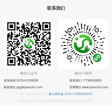
联系我们
微信公众号
微信小程序
咨询热线 0379-61299290
联系我们 17796630826
邮箱地址 glg@lysenzhu.com
官网网址 www.lysenzhu.com
豫ICP备19013305号
豫公网安备 41031102000225号
Copyright © 2026 洛阳森竹软件科技有限公司 版权所有