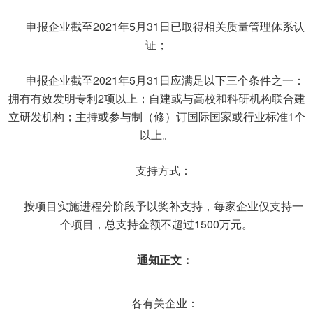
申报企业截至2021年5月31日已取得相关质量管理体系认
证；
申报企业截至2021年5月31日应满足以下三个条件之一：
拥有有效发明专利2项以上；自建或与高校和科研机构联合建
立研发机构；主持或参与制（修）订国际国家或行业标准1个
以上。
支持方式：
按项目实施进程分阶段予以奖补支持，每家企业仅支持一
个项目，总支持金额不超过1500万元。
通知正文：
各有关企业：