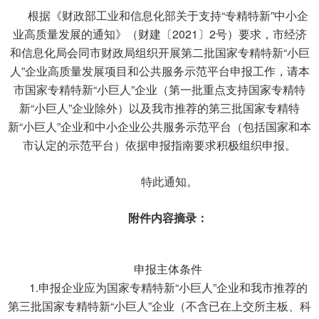
根据《财政部工业和信息化部关于支持“专精特新”中小企
业高质量发展的通知》（财建〔2021〕2号）要求，市经济
和信息化局会同市财政局组织开展第二批国家专精特新“小巨
人”企业高质量发展项目和公共服务示范平台申报工作，请本
市国家专精特新“小巨人”企业（第一批重点支持国家专精特
新“小巨人”企业除外）以及我市推荐的第三批国家专精特
新“小巨人”企业和中小企业公共服务示范平台（包括国家和本
市认定的示范平台）依据申报指南要求积极组织申报。
特此通知。
附件内容摘录：
申报主体条件
1.申报企业应为国家专精特新“小巨人”企业和我市推荐的
第三批国家专精特新“小巨人”企业（不含已在上交所主板、科