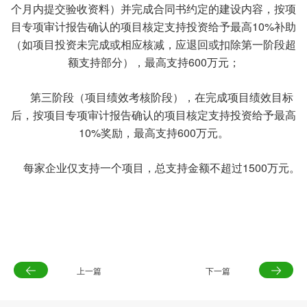
个月内提交验收资料）并完成合同书约定的建设内容，按项
目专项审计报告确认的项目核定支持投资给予最高10%补助
（如项目投资未完成或相应核减，应退回或扣除第一阶段超
额支持部分），最高支持600万元；
第三阶段（项目绩效考核阶段），在完成项目绩效目标
后，按项目专项审计报告确认的项目核定支持投资给予最高
10%奖励，最高支持600万元。
每家企业仅支持一个项目，总支持金额不超过1500万元。
上一篇
下一篇