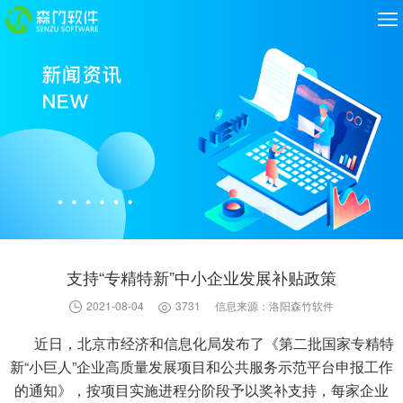
支持“专精特新”中小企业发展补贴政策
2021-08-04
3731
信息来源：洛阳森竹软件
近日，北京市经济和信息化局发布了《第二批国家专精特
新“小巨人”企业高质量发展项目和公共服务示范平台申报工作
的通知》，
按项目实施进程分阶段予以奖补支持，每家企业