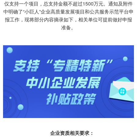
仅支持一个项目，总支持金额不超过1500万元。
通知及附件
中明确了“小巨人”企业高质量发展项目和公共服务示范平台申
报工作，现将部分内容摘录如下，相关单位可提前做好申报
准备。
企业资质相关要求：