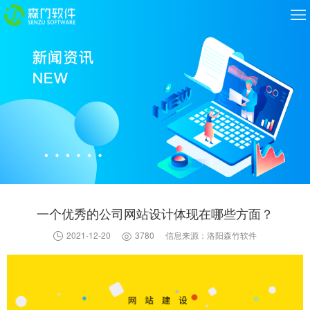
一个优秀的公司网站设计体现在哪些方面？
2021-12-20
3780
信息来源：洛阳森竹软件