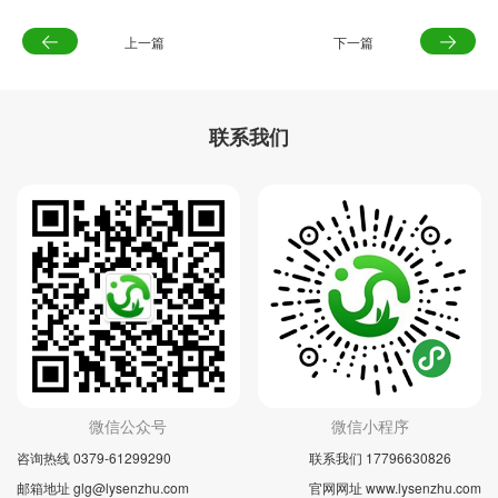
上一篇
下一篇
联系我们
微信公众号
微信小程序
咨询热线 0379-61299290
联系我们 17796630826
邮箱地址 glg@lysenzhu.com
官网网址 www.lysenzhu.com