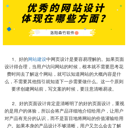
1、好的
网站建设
中网页设计是要容易理解的。如果页面
设计得合理，当用户访问网站的时候，根本就不需要思考花
费时间去了解这个网站，就可以知道网站的大概内容是什
么，不需要其他指引就知道下一步需要做什么。这一个原则
要求创建网站前，写文案的时候，要注意清晰易读。
2、好的页面设计肯定是清晰明了的好的页面设计，重视
的是用户的体验，所以会将产品详细地介绍给用户，让用户
对产品有充分的认识，而不是盲目地将网站的价值灌输给用
户。如果本身的产品设计不够清晰，用户又怎么会去了解