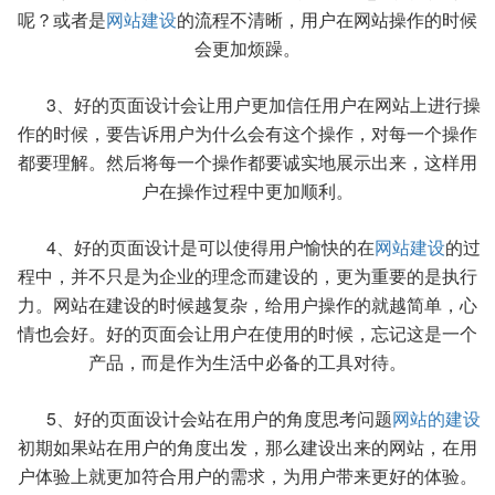
呢？或者是
网站建设
的流程不清晰，用户在网站操作的时候
会更加烦躁。
3、好的页面设计会让用户更加信任用户在网站上进行操
作的时候，要告诉用户为什么会有这个操作，对每一个操作
都要理解。然后将每一个操作都要诚实地展示出来，这样用
户在操作过程中更加顺利。
4、好的页面设计是可以使得用户愉快的在
网站建设
的过
程中，并不只是为企业的理念而建设的，更为重要的是执行
力。网站在建设的时候越复杂，给用户操作的就越简单，心
情也会好。好的页面会让用户在使用的时候，忘记这是一个
产品，而是作为生活中必备的工具对待。
5、好的页面设计会站在用户的角度思考问题
网站的建设
初期如果站在用户的角度出发，那么建设出来的网站，在用
户体验上就更加符合用户的需求，为用户带来更好的体验。