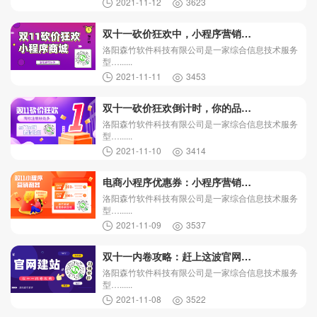
2021-11-12
3623
双十一砍价狂欢中，小程序营销…
洛阳森竹软件科技有限公司是一家综合信息技术服务
型…......
2021-11-11
3453
双十一砍价狂欢倒计时，你的品…
洛阳森竹软件科技有限公司是一家综合信息技术服务
型…......
2021-11-10
3414
电商小程序优惠券：小程序营销…
洛阳森竹软件科技有限公司是一家综合信息技术服务
型…......
2021-11-09
3537
双十一内卷攻略：赶上这波官网…
洛阳森竹软件科技有限公司是一家综合信息技术服务
型…......
2021-11-08
3522