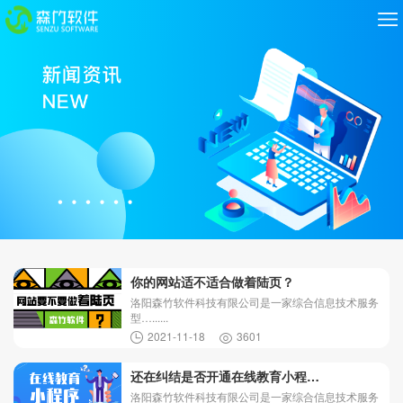
你的网站适不适合做着陆页？
洛阳森竹软件科技有限公司是一家综合信息技术服务
型…......
2021-11-18
3601
还在纠结是否开通在线教育小程…
洛阳森竹软件科技有限公司是一家综合信息技术服务