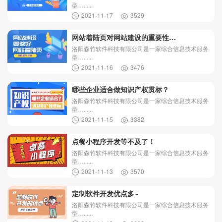
型…......
2021-11-17
3529
网站着陆页对网站建设的重要性…
洛阳森竹软件科技有限公司是一家综合信息技术服务
型…......
2021-11-16
3476
哪些企业适合做知识产权贯标？
洛阳森竹软件科技有限公司是一家综合信息技术服务
型…......
2021-11-15
3382
点餐小程序开发等不及了！
洛阳森竹软件科技有限公司是一家综合信息技术服务
型…......
2021-11-13
3570
定制软件开发优点多~
洛阳森竹软件科技有限公司是一家综合信息技术服务
型…......