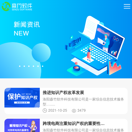
推进知识产权改革发展
洛阳森竹软件科技有限公司是一家综合信息技术服务
型…......
2021-10-25
3479
跨境电商注重知识产权的重要性…
洛阳森竹软件科技有限公司是一家综合信息技术服务